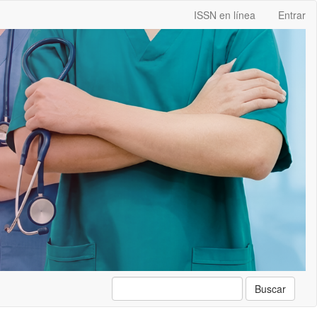
ISSN en línea
Entrar
Buscar