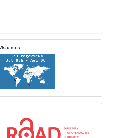
Visitantes