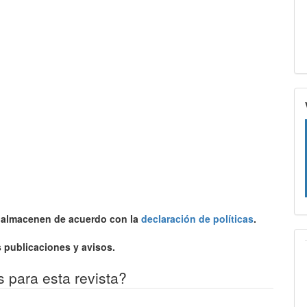
e almacenen de acuerdo con la
declaración de políticas
.
 publicaciones y avisos.
s para esta revista?