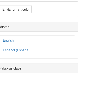
Enviar un artículo
Idioma
English
Español (España)
Palabras clave