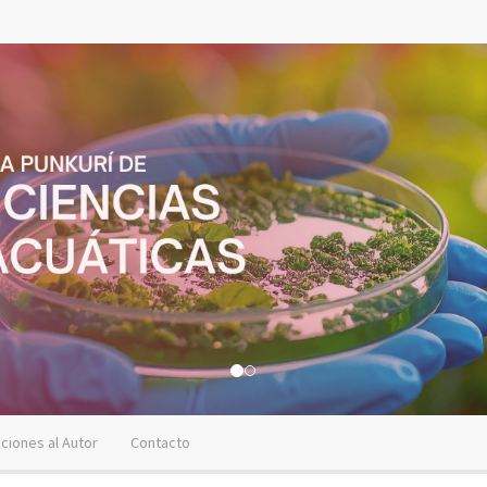
cciones al Autor
Contacto