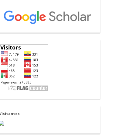
Visitantes