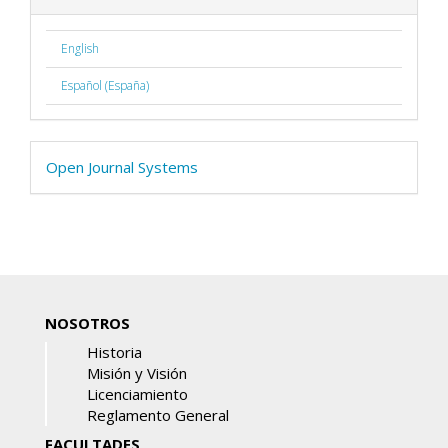
English
Español (España)
Open Journal Systems
NOSOTROS
Historia
Misión y Visión
Licenciamiento
Reglamento General
FACULTADES