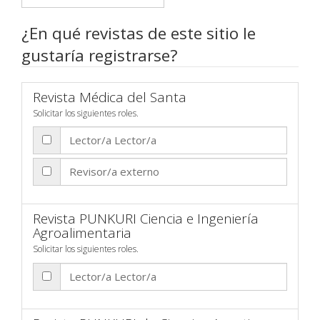
¿En qué revistas de este sitio le
gustaría registrarse?
Revista Médica del Santa
Solicitar los siguientes roles.
Lector/a Lector/a
Revisor/a externo
Revista PUNKURI Ciencia e Ingeniería
Agroalimentaria
Solicitar los siguientes roles.
Lector/a Lector/a